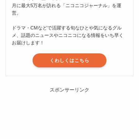
月に最大5万名が訪れる「ニコニコジャーナル」を運
営。
ドラマ・CMなどで活躍する旬なひとや気になるグル
メ、話題のニュースやニコニコになる情報をいち早く
お届けします！
くわしくはこちら
スポンサーリンク