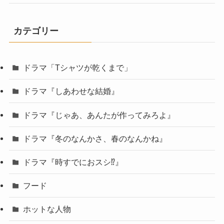
カテゴリー
ドラマ「Tシャツが乾くまで」
ドラマ『しあわせな結婚』
ドラマ『じゃあ、あんたが作ってみろよ』
ドラマ『冬のなんかさ、春のなんかね』
ドラマ『時すでにおスシ⁉︎』
フード
ホットな人物