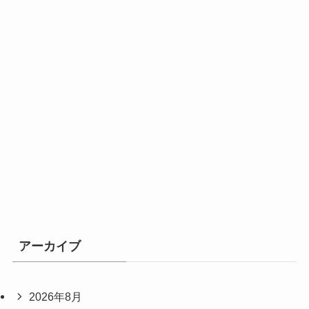
アーカイブ
2026年8月