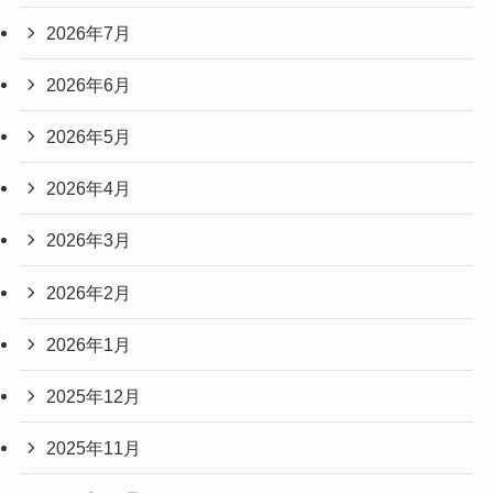
2026年7月
2026年6月
2026年5月
2026年4月
2026年3月
2026年2月
2026年1月
2025年12月
2025年11月