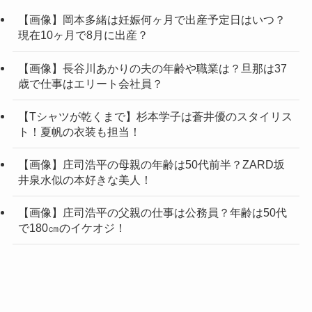
【画像】岡本多緒は妊娠何ヶ月で出産予定日はいつ？
現在10ヶ月で8月に出産？
【画像】長谷川あかりの夫の年齢や職業は？旦那は37
歳で仕事はエリート会社員？
【Tシャツが乾くまで】杉本学子は蒼井優のスタイリス
ト！夏帆の衣装も担当！
【画像】庄司浩平の母親の年齢は50代前半？ZARD坂
井泉水似の本好きな美人！
【画像】庄司浩平の父親の仕事は公務員？年齢は50代
で180㎝のイケオジ！