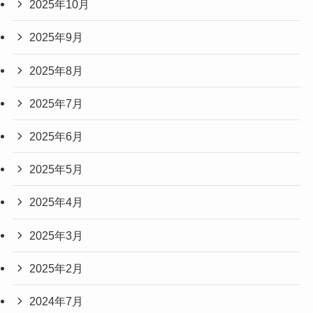
2025年10月
2025年9月
2025年8月
2025年7月
2025年6月
2025年5月
2025年4月
2025年3月
2025年2月
2024年7月