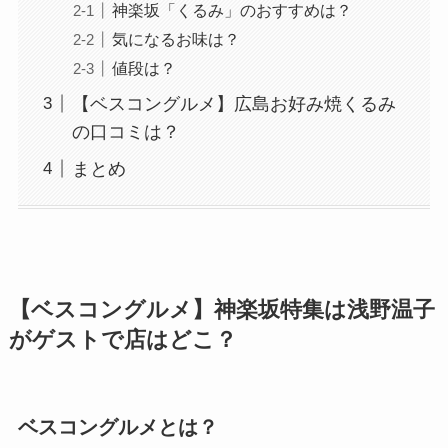
神楽坂「くるみ」のおすすめは？
気になるお味は？
値段は？
【ベスコングルメ】広島お好み焼くるみ
の口コミは？
まとめ
【ベスコングルメ】神楽坂特集は浅野温子
がゲストで店はどこ？
ベスコングルメとは？