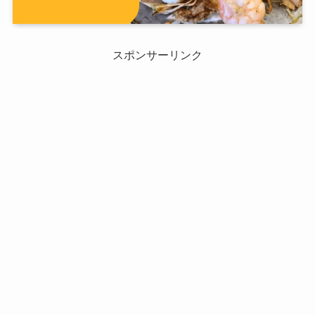
スポンサーリンク