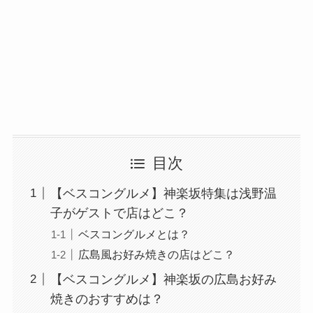
目次
【ベスコングルメ】神楽坂特集は浅野温
子がゲストで店はどこ？
ベスコングルメとは？
広島風お好み焼きの店はどこ？
【ベスコングルメ】神楽坂の広島お好み
焼きのおすすめは？