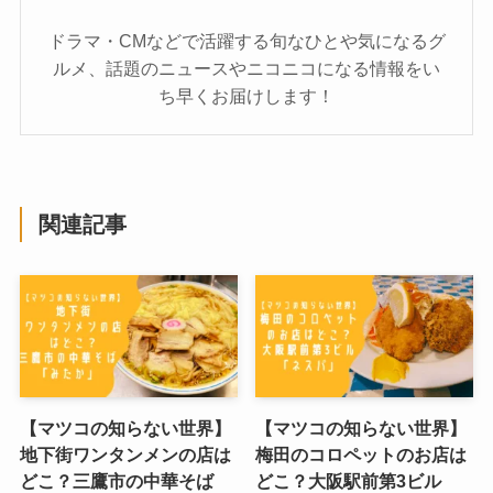
ドラマ・CMなどで活躍する旬なひとや気になるグ
ルメ、話題のニュースやニコニコになる情報をい
ち早くお届けします！
関連記事
【マツコの知らない世界】
【マツコの知らない世界】
地下街ワンタンメンの店は
梅田のコロペットのお店は
どこ？三鷹市の中華そば
どこ？大阪駅前第3ビル