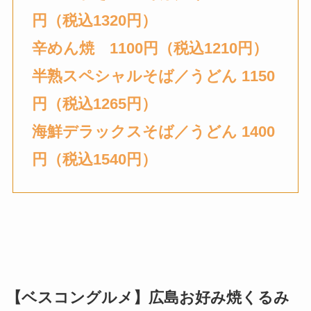
円（税込1320円）
辛めん焼
1100円（税込1210円）
半熟スペシャル
そば／うどん 1150
円（税込1265円）
海鮮デラックス
そば／うどん 1400
円（税込1540円）
【ベスコングルメ】
広島お好み焼
くるみ