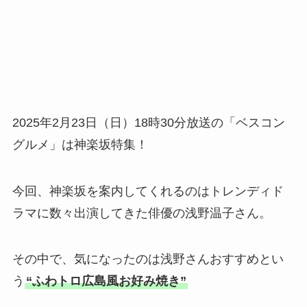
2025年2月23日（日）18時30分放送の「ベスコン
グルメ」は神楽坂特集！
今回、神楽坂を案内してくれるのはトレンディド
ラマに数々出演してきた俳優の浅野温子さん。
その中で、気になったのは浅野さんおすすめとい
う
“ふわトロ広島風お好み焼き”