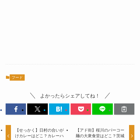
フード
よかったらシェアしてね！
【せっかく】日村の合いが
【アド街】桜川のパーコー
けカレーはどこ？カレーハ
麺の大衆食堂はどこ？茨城