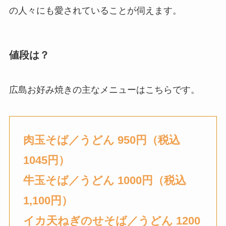
の人々にも愛されていることが伺えます。
値段は？
広島お好み焼きの主なメニューはこちらです。
肉玉そば／うどん 950円（税込
1045円）
牛玉そば／うどん 1000円（税込
1,100円）
イカ天ねぎのせ
そば／うどん 1200