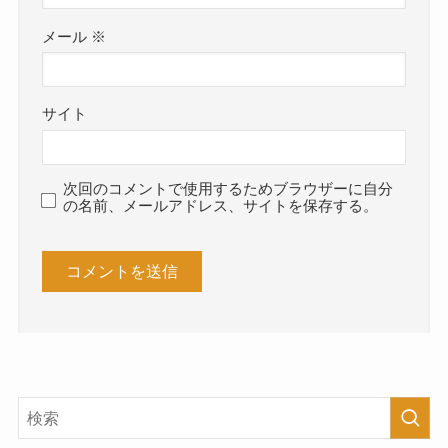
メール
※
サイト
次回のコメントで使用するためブラウザーに自分
の名前、メールアドレス、サイトを保存する。