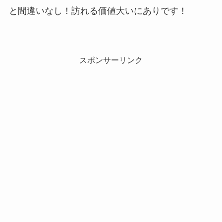
と間違いなし！訪れる価値大いにありです！
スポンサーリンク