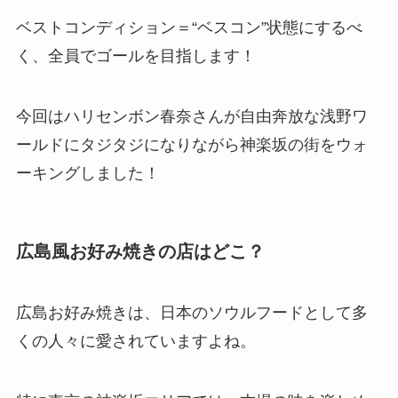
ベストコンディション＝“ベスコン”状態にするべ
く、全員でゴールを目指します！
今回はハリセンボン春奈さんが自由奔放な浅野ワ
ールドにタジタジになりながら神楽坂の街をウォ
ーキングしました！
広島風お好み焼きの店はどこ？
広島お好み焼きは、日本のソウルフードとして多
くの人々に愛されていますよね。