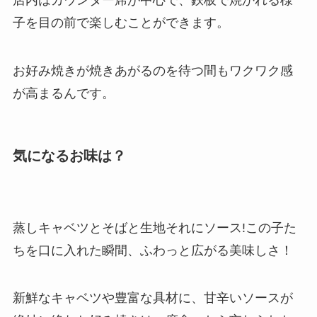
店内はカウンター席が中心で、鉄板で焼かれる様
子を目の前で楽しむことができます。
お好み焼きが焼きあがるのを待つ間もワクワク感
が高まるんです。
気になるお味は？
蒸しキャベツとそばと生地それにソース!この子た
ちを口に入れた瞬間、ふわっと広がる美味しさ！
新鮮なキャベツや豊富な具材に、甘辛いソースが