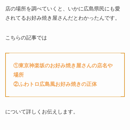
店の場所を調べていくと、いかに広島県民にも愛
されてるお好み焼き屋さんだとわかったんです。
こちらの記事では
①東京神楽坂のお好み焼き屋さんの店名や
場所
②ふわトロ広島風お好み焼きの正体
について詳しくお伝えします。