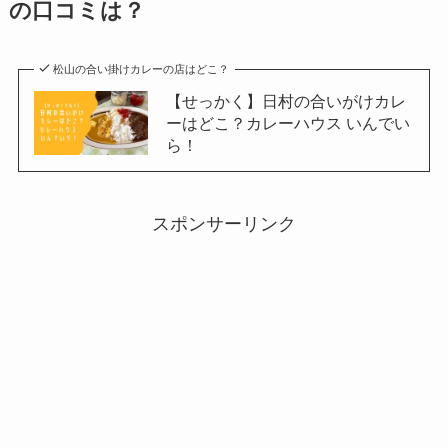
の口コミは？
松山の合い掛けカレーの店はどこ？
【せっかく】日村の合いがけカレ
ーはどこ？カレーハウス いんでい
ら！
スポンサーリンク