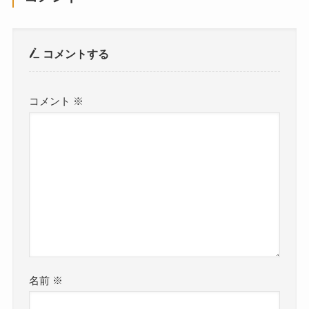
コメントする
コメント
※
名前
※