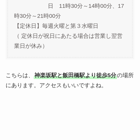
日 11時30分～14時00分、17
時30分～21時00分
【定休日】毎週火曜と第３水曜日
（ 定休日が祝日にあたる場合は営業し翌営
業日が休み）
こちらは、
神楽坂駅と飯田橋駅より徒歩5分
の場所
にあります。アクセスもいいですよね。