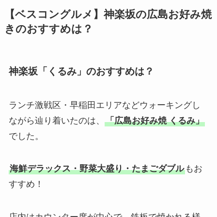
【ベスコングルメ】神楽坂の広島お好み焼
きのおすすめは？
神楽坂「くるみ」のおすすめは？
ランチ激戦区・早稲田エリアなどウォーキングし
ながら辿り着いたのは、
「広島お好み焼 くるみ」
でした。
海鮮デラックス・野菜大盛り・たまごダブル
もお
すすめ！