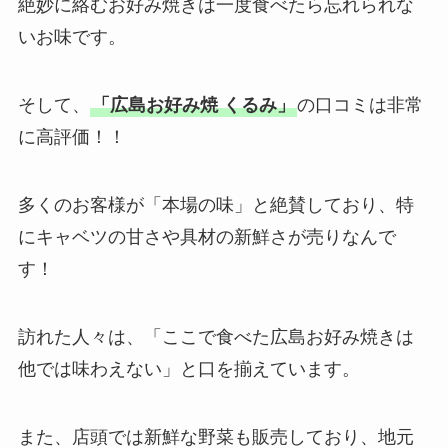
絶妙に絡むお好み焼きは一度食べたら忘れられな
いお味です。
そして、
「広島お好み焼 くるみ」
の口コミは非常
に高評価！！
多くのお客様が「本場の味」と絶賛しており、特
にキャベツの甘さや具材の新鮮さが売りなんで
す！
訪れた人々は、「ここで食べた広島お好み焼きは
他では味わえない」と口を揃えています。
また、店頭では新鮮な野菜も販売しており、地元