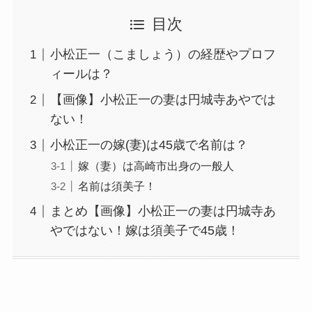
目次
小松正一（こましょう）の経歴やプロフ
ィールは？
【画像】小松正一の妻は円城寺あやでは
ない！
小松正一の嫁(妻)は45歳で名前は？
嫁（妻）は高崎市出身の一般人
名前は須美子！
まとめ【画像】小松正一の妻は円城寺あ
やではない！嫁は須美子で45歳！