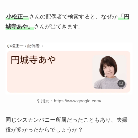
小松正一
さんの配偶者で検索すると、なぜか
「円
城寺あや」
さんが出てきます。
引用元：https://www.google.com/
同じシスカンパニー所属だったこともあり、夫婦
役が多かったからでしょうか？