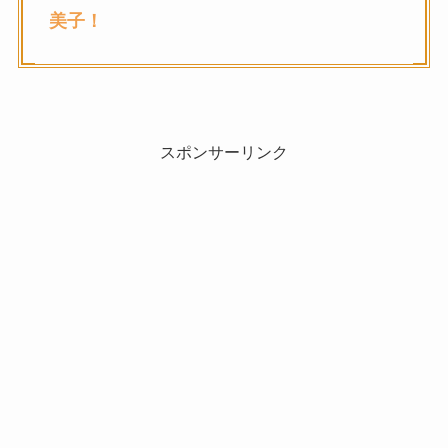
美子
！
スポンサーリンク