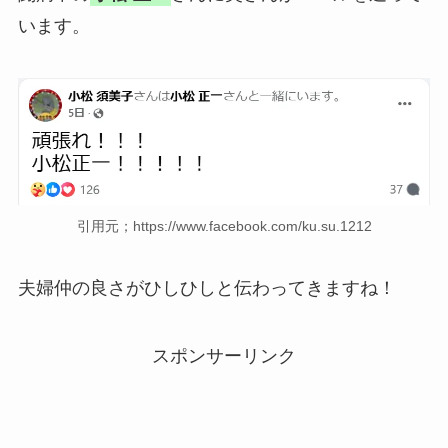
います。
引用元；https://www.facebook.com/ku.su.1212
夫婦仲の良さがひしひしと伝わってきますね！
スポンサーリンク