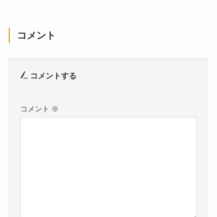
コメント
コメントする
コメント
※