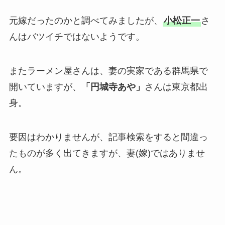
元嫁だったのかと調べてみましたが、
小松正一
さ
んはバツイチではないようです。
またラーメン屋さんは、妻の実家である群馬県で
開いていますが、
「円城寺あや」
さんは東京都出
身。
要因はわかりませんが、記事検索をすると間違っ
たものが多く出てきますが、妻(嫁)ではありませ
ん。