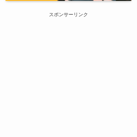
スポンサーリンク