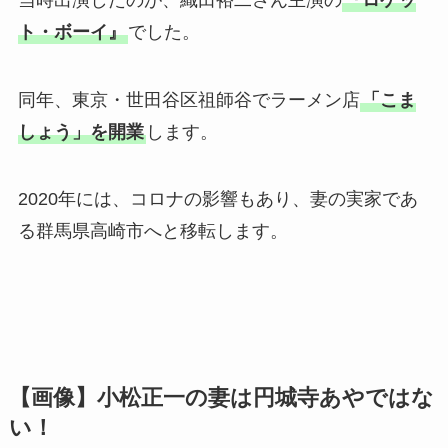
ト・ボーイ』
でした。
同年、東京・世田谷区祖師谷でラーメン店
「こま
しょう」を開業
します。
2020年には、コロナの影響もあり、妻の実家であ
る群馬県高崎市へと移転します。
【画像】小松正一の妻は円城寺あやではな
い！