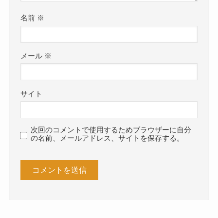
名前
※
メール
※
サイト
次回のコメントで使用するためブラウザーに自分
の名前、メールアドレス、サイトを保存する。