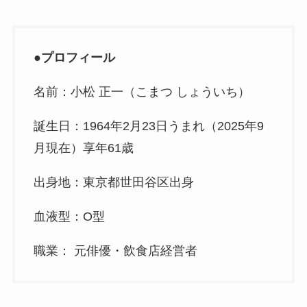
●
プロフィール
名前：小松 正一（こまつ しょういち）
誕生日：1964年2月23日うまれ（2025年9
月現在）享年61歳
出身地：東京都世田谷区出身
血液型：O型
職業： 元俳優・飲食店経営者