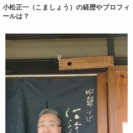
小松正一（こましょう）の経歴やプロフィ
ールは？