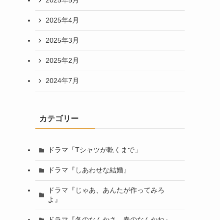
2025年5月
2025年4月
2025年3月
2025年2月
2024年7月
カテゴリー
ドラマ「Tシャツが乾くまで」
ドラマ『しあわせな結婚』
ドラマ『じゃあ、あんたが作ってみろ
よ』
ドラマ『冬のなんかさ、春のなんかね』