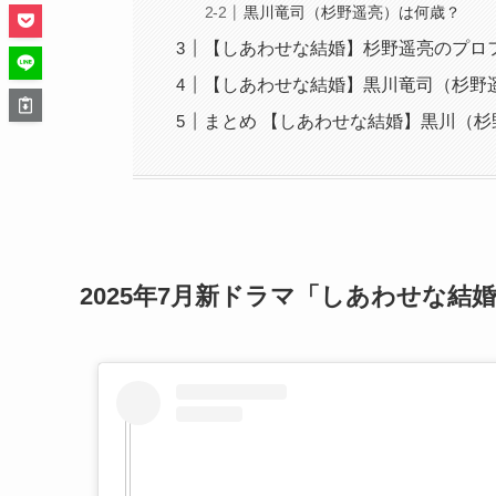
黒川竜司（杉野遥亮）は何歳？
【しあわせな結婚】杉野遥亮のプロ
【しあわせな結婚】黒川竜司（杉野
まとめ 【しあわせな結婚】黒川（杉
2025年7月新ドラマ「しあわせな結