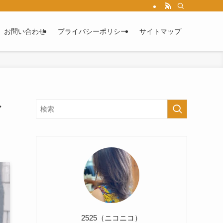
お問い合わせ
プライバシーポリシー
サイトマップ
で
2525（ニコニコ）