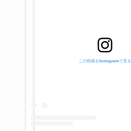
この投稿をInstagramで見