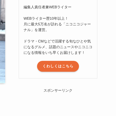
編集人責任者兼WEBライター
WEBライター歴10年以上！
月に最大5万名が訪れる「ニコニコジャー
ナル」を運営。
ドラマ・CMなどで活躍する旬なひとや気
になるグルメ、話題のニュースやニコニコ
になる情報をいち早くお届けします！
くわしくはこちら
スポンサーリンク