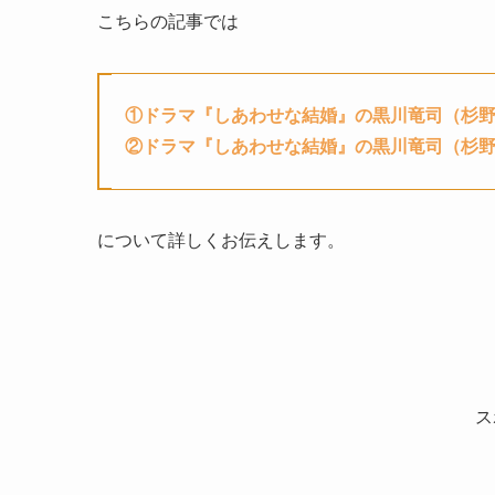
こちらの記事では
①ドラマ『しあわせな結婚』の黒川竜司（杉
②
ドラマ『しあわせな結婚』
の黒川竜司（杉
について詳しくお伝えします。
ス