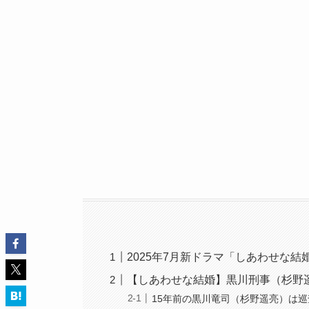
2025年7月新ドラマ「しあわせな結
【しあわせな結婚】黒川刑事（杉野
15年前の黒川竜司（杉野遥亮）は巡