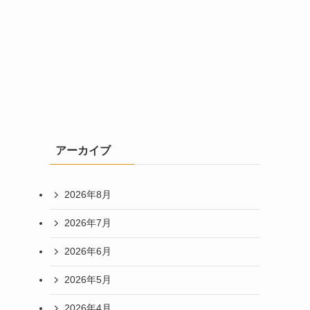
アーカイブ
2026年8月
2026年7月
2026年6月
2026年5月
2026年4月