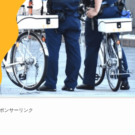
ポンサーリンク