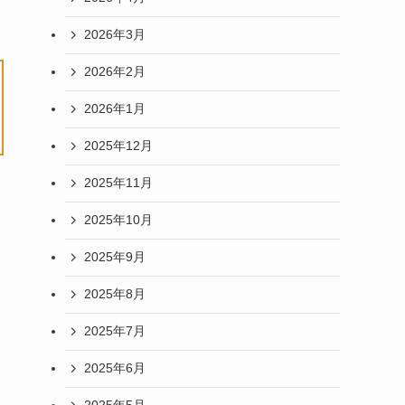
2026年3月
2026年2月
2026年1月
2025年12月
2025年11月
2025年10月
2025年9月
2025年8月
2025年7月
2025年6月