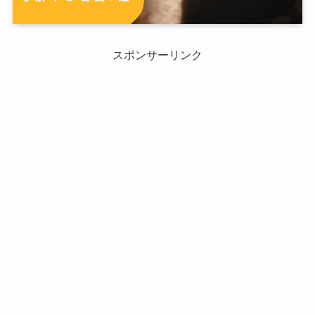
スポンサーリンク