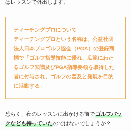
はレッスンで外出します。
ティーチングプロについて
ティーチングプロという名称は、公益社団
法人日本プロゴルフ協会（PGA）の登録商
標で「ゴルフ指導技能に優れ、広範にわた
るゴルフ知識及びPGA指導要領を取得した
者に付与され、ゴルフの普及と発展を目的
に活動する」
恐らく、夜のレッスンに出かける前で
ゴルフバッ
クなども持っていた
のではないでしょうか？