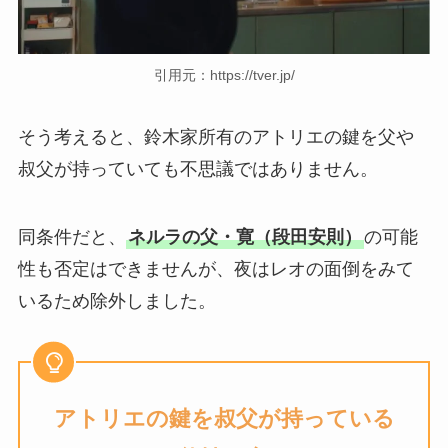
引用元：https://tver.jp/
そう考えると、鈴木家所有のアトリエの鍵を父や
叔父が持っていても不思議ではありません。
同条件だと、
ネルラの父・寛（段田安則）
の可能
性も否定はできませんが、夜はレオの面倒をみて
いるため除外しました。
アトリエの鍵を叔父が持っている