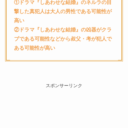
①
ドラマ『しあわせな結婚』のネルラの目
撃した真犯人は大人の男性である可能性が
高い
②
ドラマ『しあわせな結婚』の凶器が
クラ
ブである可能性などから叔父・考
が犯人で
ある可能性が高い
スポンサーリンク