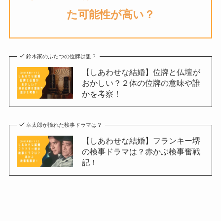
た可能性が高い？
鈴木家のふたつの位牌は誰？
【しあわせな結婚】位牌と仏壇が
おかしい？２体の位牌の意味や誰
かを考察！
幸太郎が憧れた検事ドラマは？
【しあわせな結婚】フランキー堺
の検事ドラマは？赤かぶ検事奮戦
記！