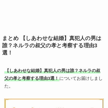
まとめ 【しあわせな結婚】真犯人の男は
誰？ネルラの叔父の孝と考察する理由3
選！
【しあわせな結婚】真犯人の男は誰？ネルラの叔
父の孝と考察する理由3選！
についてお届けしまし
た。