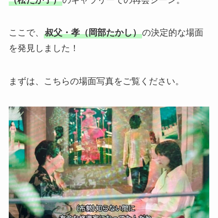
ここで、
叔父・孝（岡部たかし）
の決定的な場面
を発見しました！
まずは、こちらの場面写真をご覧ください。