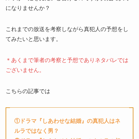
になりませんか？
これまでの放送を考察しながら真犯人の予想をし
てみたいと思います。
＊あくまで筆者の考察と予想でありネタバレでは
ございません。
こちらの記事では
①ドラマ『しあわせな結婚』の真犯人はネ
ルラではなく男？