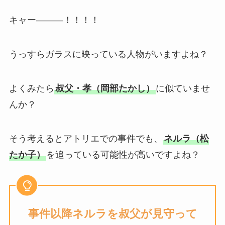
キャー―――！！！！
うっすらガラスに映っている人物がいますよね？
よくみたら
叔父・孝（岡部たかし）
に似ていませ
んか？
そう考えるとアトリエでの事件でも、
ネルラ（松
たか子）
を追っている可能性が高いですよね？
事件以降
ネルラを叔父が見守って