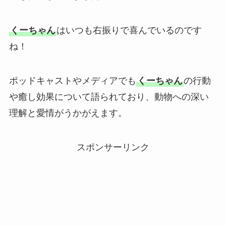
くーちゃん
はいつも右振りで喜んでいるのです
ね！
ポッドキャストやメディアでも
くーちゃん
の行動
や癒し効果について語られており、動物への深い
理解と愛情がうかがえます。
スポンサーリンク