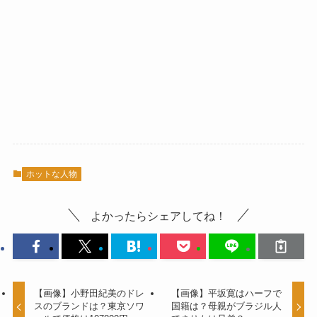
ホットな人物
よかったらシェアしてね！
【画像】小野田紀美のドレ
【画像】平坂寛はハーフで
スのブランドは？東京ソワ
国籍は？母親がブラジル人