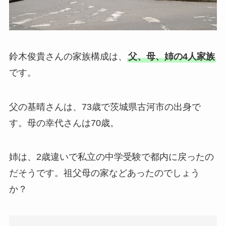
鈴木俊貴さんの家族構成は、
父、母、姉の4人家族
です。
父の基晴さんは、73歳で茨城県古河市の出身で
す。母の幸代さんは70歳。
姉は、2歳違いで私立の中学受験で都内に戻ったの
だそうです。祖父母の家などあったのでしょう
か？