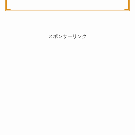
スポンサーリンク