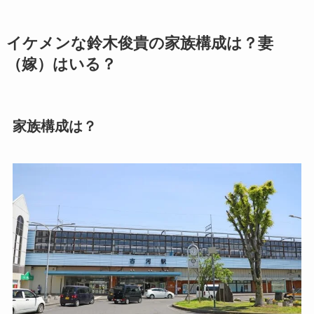
イケメンな鈴木俊貴の家族構成は？妻
（嫁）はいる？
家族構成は？