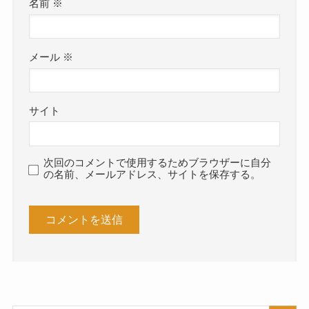
名前
※
メール
※
サイト
次回のコメントで使用するためブラウザーに自分
の名前、メールアドレス、サイトを保存する。