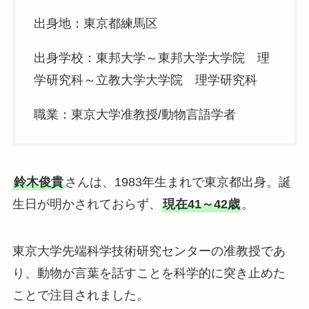
出身地：東京都練馬区
出身学校：東邦大学～東邦大学大学院 理
学研究科～立教大学大学院 理学研究科
職業：東京大学准教授/動物言語学者
鈴木俊貴
さんは、1983年生まれで東京都出身。誕
生日が明かされておらず、
現在41～42歳
。
東京大学先端科学技術研究センターの准教授であ
り、動物が言葉を話すことを科学的に突き止めた
ことで注目されました。