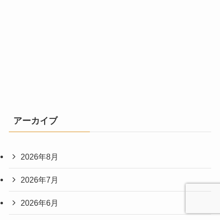
アーカイブ
2026年8月
2026年7月
2026年6月