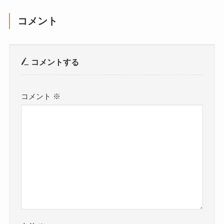
コメント
コメントする
コメント
※