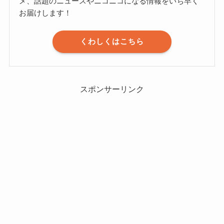
メ、話題のニュースやニコニコになる情報をいち早く
お届けします！
くわしくはこちら
スポンサーリンク