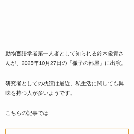
動物言語学者第一人者として知られる鈴木俊貴さ
んが、2025年10月27日の「徹子の部屋」に出演。
研究者としての功績は最近、私生活に関しても興
味を持つ人が多いようです。
こちらの記事では