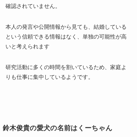
確認されていません。
本人の発言や公開情報から見ても、結婚している
という信頼できる情報はなく、単独の可能性が高
いと考えられます
研究活動に多くの時間を割いているため、家庭よ
りも仕事に集中しているようです。
鈴木俊貴の愛犬の名前はくーちゃん