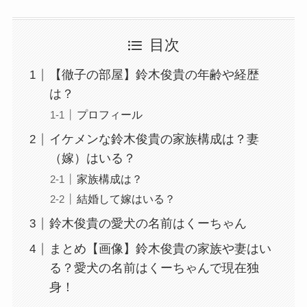
目次
【徹子の部屋】鈴木俊貴の年齢や経歴
は？
プロフィール
イケメンな鈴木俊貴の家族構成は？妻
（嫁）はいる？
家族構成は？
結婚して嫁はいる？
鈴木俊貴の愛犬の名前はくーちゃん
まとめ【画像】鈴木俊貴の家族や妻はい
る？愛犬の名前はくーちゃんで現在独
身！