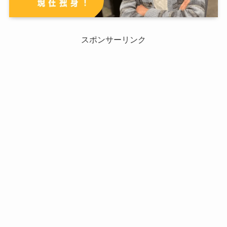
スポンサーリンク