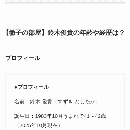
【徹子の部屋】鈴木俊貴の年齢や経歴は？
プロフィール
●
プロフィール
名前：鈴木 俊貴（すずき としたか）
誕生日：1983年10月うまれで41～42歳
（2025年10月現在）