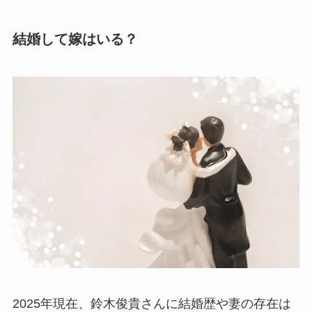
結婚して嫁はいる？
2025年現在、鈴木俊貴さんに結婚歴や妻の存在は