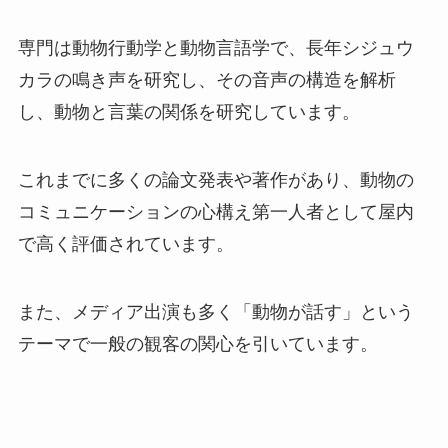
専門は動物行動学と動物言語学で、長年シジュウ
カラの鳴き声を研究し、その音声の構造を解析
し、動物と言葉の関係を研究しています。
これまでに多くの論文発表や著作があり、動物の
コミュニケーションの心構え第一人者として屋内
で高く評価されています。
また、メディア出演も多く「動物が話す」という
テーマで一般の観客の関心を引いています。