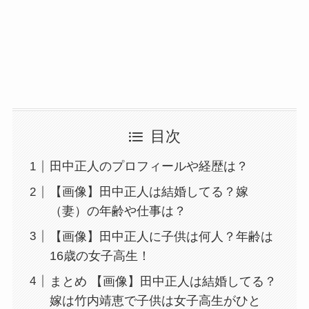
目次
田中正人のプロフィールや経歴は？
【画像】田中正人は結婚してる？嫁
（妻）の年齢や仕事は？
【画像】田中正人に子供は何人？年齢は
16歳の女子高生！
まとめ 【画像】田中正人は結婚してる？
嫁は竹内靖恵で子供は女子高生がひと