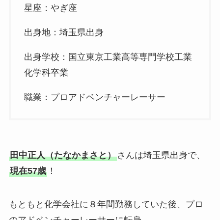
星座：やぎ座
出身地：埼玉県出身
出身学校：国立東京工業高等専門学校工業
化学科​​卒業
職業：プロアドベンチャーレーサー
田中正人（たなかまさと）
さんは埼玉県出身で、
現在57歳
！
もともと化学会社に８年間勤務していた後、プロ