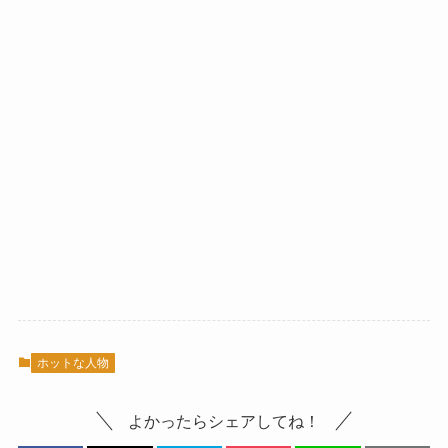
ホットな人物
よかったらシェアしてね！