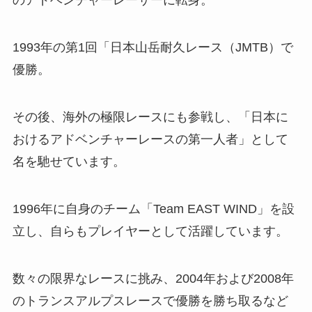
のアドベンチャーレーサーに転身。
1993年の第1回「日本山岳耐久レース（JMTB）で
優勝。
その後、海外の極限レースにも参戦し、「日本に
おけるアドベンチャーレースの第一人者」として
名を馳せています。
1996年に自身のチーム「Team EAST WIND」を設
立し、自らもプレイヤーとして活躍しています。
数々の限界なレースに挑み、2004年および2008年
のトランスアルプスレースで優勝を勝ち取るなど