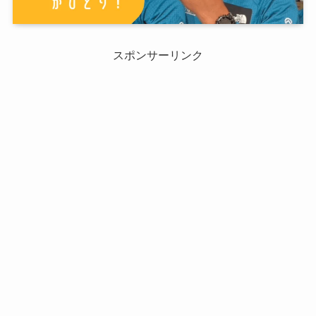
スポンサーリンク