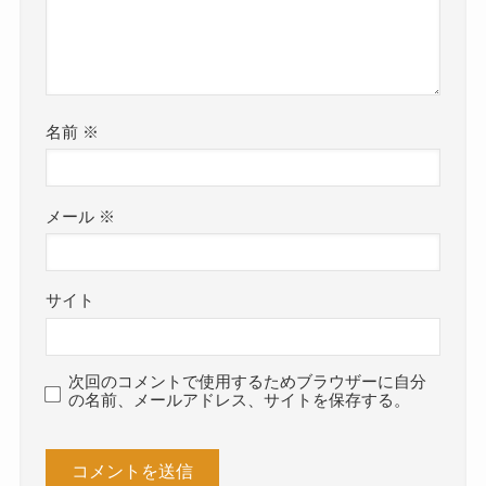
名前
※
メール
※
サイト
次回のコメントで使用するためブラウザーに自分
の名前、メールアドレス、サイトを保存する。