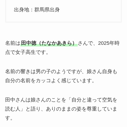
出身地：群馬県出身
名前は
田中徳（たなかあきら）
さんで、2025年時
点で女子高生です。
名前の響きは男の子のようですが、娘さん自身も
自分の名前をカッコよく感じています。
田中さんは娘さんのことを「自分と違って空気を
読む人」と語り、ありのままの姿を尊重していま
す。