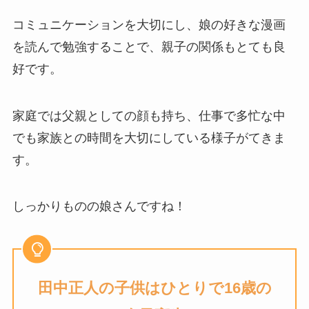
コミュニケーションを大切にし、娘の好きな漫画
を読んで勉強することで、親子の関係もとても良
好です。
家庭では父親としての顔も持ち、仕事で多忙な中
でも家族との時間を大切にしている様子がてきま
す。
しっかりものの娘さんですね！
田中正人
の子供はひとりで
16歳の