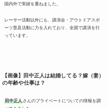
国内外で実績を重ねました。
レーサー活動以外にも、講演会・アウトドアスポ
ーツ普及活動に力を入れており、全国で講演を行
っています。
【画像】田中正人は結婚してる？嫁（妻）
の年齢や仕事は？
田中正人
さんのプライベートについての情報を調