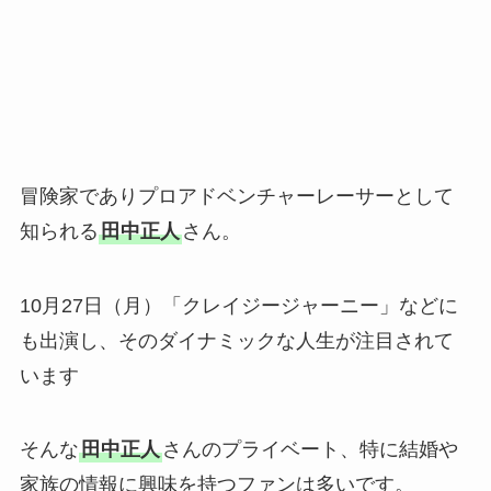
冒険家でありプロアドベンチャーレーサーとして
知られる
田中正人
さん。
10月27日（月）「クレイジージャーニー」などに
も出演し、そのダイナミックな人生が注目されて
います
そんな
田中正人
さんのプライベート、特に結婚や
家族の情報に興味を持つファンは多いです。