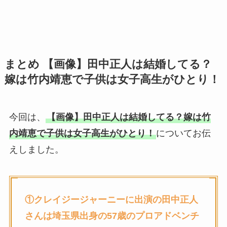
まとめ 【画像】田中正人は結婚してる？
嫁は竹内靖恵で子供は女子高生がひとり！
今回は、
【画像】田中正人は結婚してる？嫁は竹
内靖恵で子供は女子高生がひとり！
についてお伝
えしました。
①
クレイジージャーニーに出演の
田中正人
さんは埼玉県出身の57歳の
プロアドベンチ