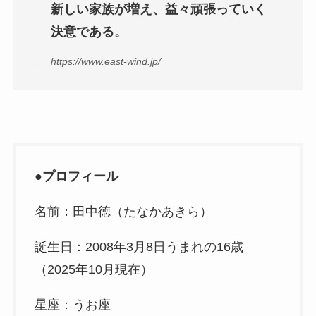
新しい家族が増え、益々頑張っていく
決意である。
https://www.east-wind.jp/
●
プロフィール
名前：田中徳（たなかあきら）
誕生日：2008年3月8日うまれの16歳
（2025年10月現在）
星座：うお座