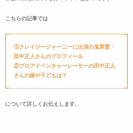
こちらの記事では
①クレイジージャーニーに出演の鬼軍曹・
田中正人さんのプロフィール
②プロアドベンチャーレーサー
の
田中正人
さんの嫁や子どもは？
について詳しくお伝えします。