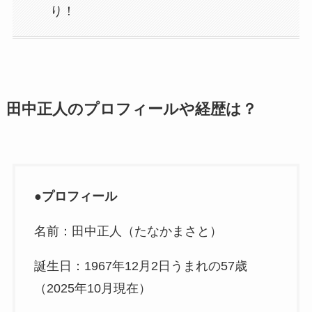
り！
田中正人のプロフィールや経歴は？
●
プロフィール
名前：田中正人（たなかまさと）
誕生日：1967年12月2日うまれの57歳
（2025年10月現在）